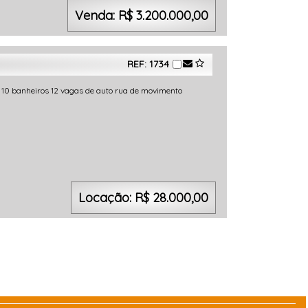
Venda: R$ 3.200.000,00
REF: 1734
10 banheiros 12 vagas de auto rua de movimento
Locação: R$ 28.000,00